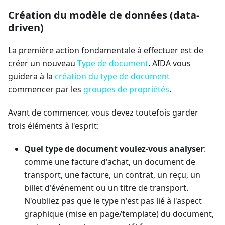
Création du modèle de données (data-
driven)
La première action fondamentale à effectuer est de
créer un nouveau
Type de document
. AIDA vous
guidera à la
création du type de document
commencer par les
groupes de propriétés
.
Avant de commencer, vous devez toutefois garder
trois éléments à l'esprit:
Quel type de document voulez-vous analyser
:
comme une facture d'achat, un document de
transport, une facture, un contrat, un reçu, un
billet d'événement ou un titre de transport.
N'oubliez pas que le type n'est pas lié à l'aspect
graphique (mise en page/template) du document,