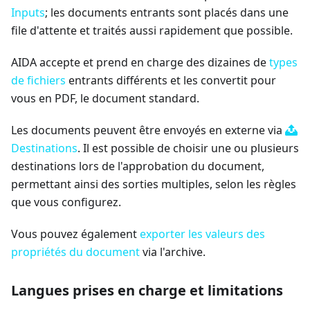
Inputs
; les documents entrants sont placés dans une
file d'attente et traités aussi rapidement que possible.
AIDA accepte et prend en charge des dizaines de
types
de fichiers
entrants différents et les convertit pour
vous en PDF, le document standard.
Les documents peuvent être envoyés en externe via
Destinations
. Il est possible de choisir une ou plusieurs
destinations lors de l'approbation du document,
permettant ainsi des sorties multiples, selon les règles
que vous configurez.
Vous pouvez également
exporter les valeurs des
propriétés du document
via l'archive.
Langues prises en charge et limitations