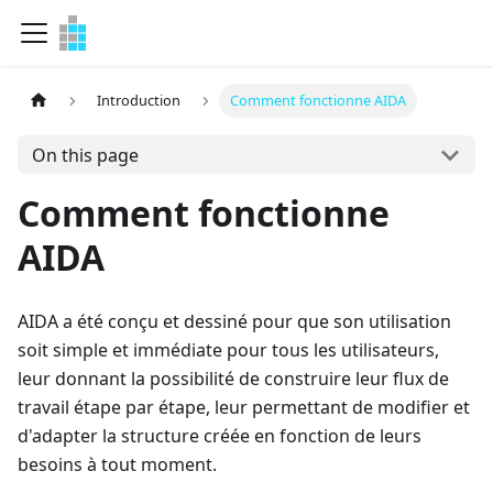
Introduction
Comment fonctionne AIDA
On this page
Comment fonctionne
AIDA
AIDA a été conçu et dessiné pour que son utilisation
soit simple et immédiate pour tous les utilisateurs,
leur donnant la possibilité de construire leur flux de
travail étape par étape, leur permettant de modifier et
d'adapter la structure créée en fonction de leurs
besoins à tout moment.