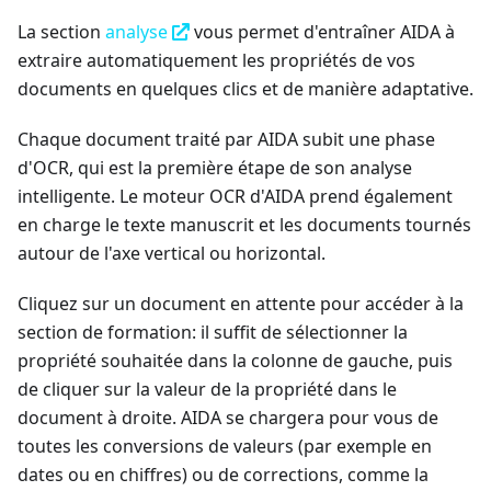
La section
analyse
vous permet d'entraîner AIDA à
extraire automatiquement les propriétés de vos
documents en quelques clics et de manière adaptative.
Chaque document traité par AIDA subit une phase
d'OCR, qui est la première étape de son analyse
intelligente. Le moteur OCR d'AIDA prend également
en charge le texte manuscrit et les documents tournés
autour de l'axe vertical ou horizontal.
Cliquez sur un document en attente pour accéder à la
section de formation: il suffit de sélectionner la
propriété souhaitée dans la colonne de gauche, puis
de cliquer sur la valeur de la propriété dans le
document à droite. AIDA se chargera pour vous de
toutes les conversions de valeurs (par exemple en
dates ou en chiffres) ou de corrections, comme la