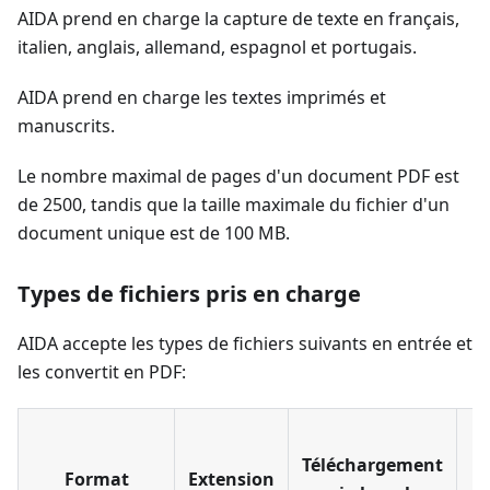
AIDA prend en charge la capture de texte en français,
italien, anglais, allemand, espagnol et portugais.
AIDA prend en charge les textes imprimés et
manuscrits.
Le nombre maximal de pages d'un document PDF est
de 2500, tandis que la taille maximale du fichier d'un
document unique est de 100 MB.
Types de fichiers pris en charge
AIDA accepte les types de fichiers suivants en entrée et
les convertit en PDF:
Téléchargement
j
Format
Extension