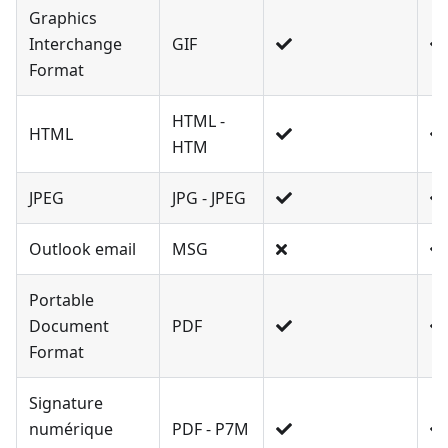
Graphics
Interchange
GIF
Format
HTML -
HTML
HTM
JPEG
JPG - JPEG
Outlook email
MSG
Portable
Document
PDF
Format
Signature
numérique
PDF - P7M