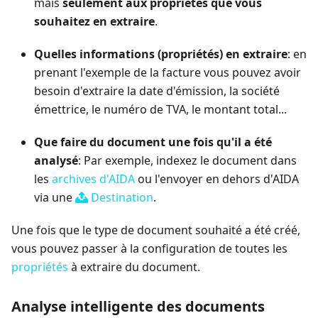
mais
seulement aux propriétés que vous
souhaitez en extraire
.
Quelles informations (propriétés) en extraire
: en
prenant l'exemple de la facture vous pouvez avoir
besoin d'extraire la date d'émission, la société
émettrice, le numéro de TVA, le montant total...
Que faire du document une fois qu'il a été
analysé
: Par exemple, indexez le document dans
les
archives d'AIDA
ou l'envoyer en dehors d'AIDA
via une
Destination
.
Une fois que le type de document souhaité a été créé,
vous pouvez passer à la configuration de toutes les
propriétés
à extraire du document.
Analyse intelligente des documents