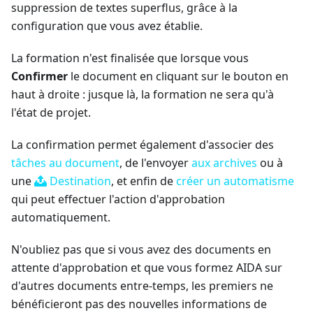
suppression de textes superflus, grâce à la
configuration que vous avez établie.
La formation n'est finalisée que lorsque vous
Confirmer
le document en cliquant sur le bouton en
haut à droite : jusque là, la formation ne sera qu'à
l'état de projet.
La confirmation permet également d'associer des
tâches au document
, de l'envoyer
aux archives
ou à
une
Destination
, et enfin de
créer un automatisme
qui peut effectuer l'action d'approbation
automatiquement.
N'oubliez pas que si vous avez des documents en
attente d'approbation et que vous formez AIDA sur
d'autres documents entre-temps, les premiers ne
bénéficieront pas des nouvelles informations de