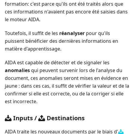
formation: c'est parce qu'ils ont été traités alors que
ces informations n'avaient pas encore été saisies dans
le moteur AIDA.
Toutefois, il suffit de les
réanalyser
pour qu'ils
puissent bénéficier des dernières informations en
matière d'apprentissage.
AIDA est capable de détecter et de signaler les
anomalies
qui peuvent survenir lors de l'analyse du
document, ces anomalies seront mises en évidence en
jaune : dans ces cas, il suffit de vérifier la valeur et de la
confirmer si elle est correcte, ou de la corriger si elle
est incorrecte.
Inputs
/
Destinations
AIDA traite les nouveaux documents par le biais d'